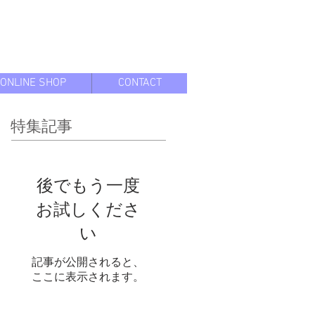
ONLINE SHOP
CONTACT
特集記事
後でもう一度
お試しくださ
い
記事が公開されると、
ここに表示されます。