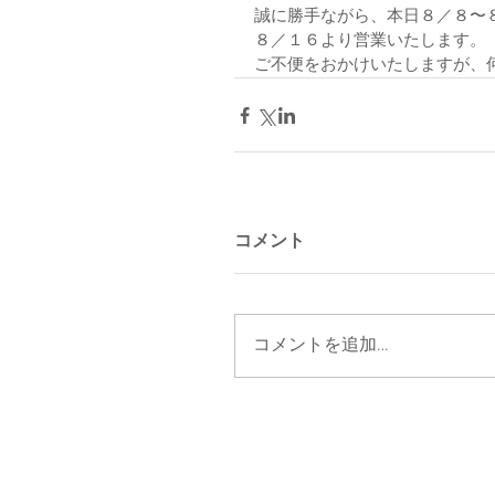
誠に勝手ながら、本日８／８〜
８／１６より営業いたします。
ご不便をおかけいたしますが、
コメント
コメントを追加…