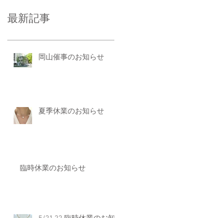
最新記事
岡山催事のお知らせ
夏季休業のお知らせ
臨時休業のお知らせ