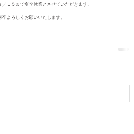
８／１５まで夏季休業とさせていただきます。
何卒よろしくお願いいたします。