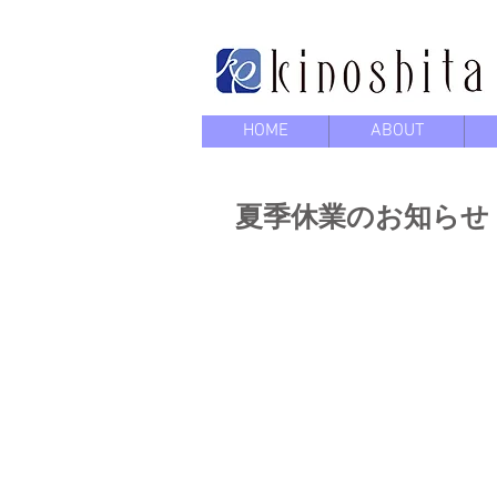
HOME
ABOUT
夏季休業のお知らせ