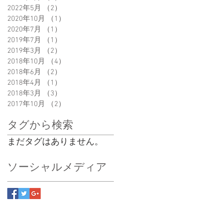
2022年5月
（2）
2件の記事
2020年10月
（1）
1件の記事
2020年7月
（1）
1件の記事
2019年7月
（1）
1件の記事
2019年3月
（2）
2件の記事
2018年10月
（4）
4件の記事
2018年6月
（2）
2件の記事
2018年4月
（1）
1件の記事
2018年3月
（3）
3件の記事
2017年10月
（2）
2件の記事
タグから検索
まだタグはありません。
ソーシャルメディア