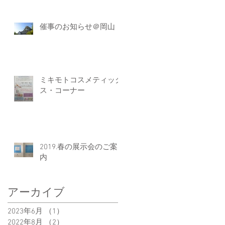
催事のお知らせ＠岡山
ミキモトコスメティック
ス・コーナー
2019.春の展示会のご案
内
アーカイブ
2023年6月
（1）
1件の記事
2022年8月
（2）
2件の記事